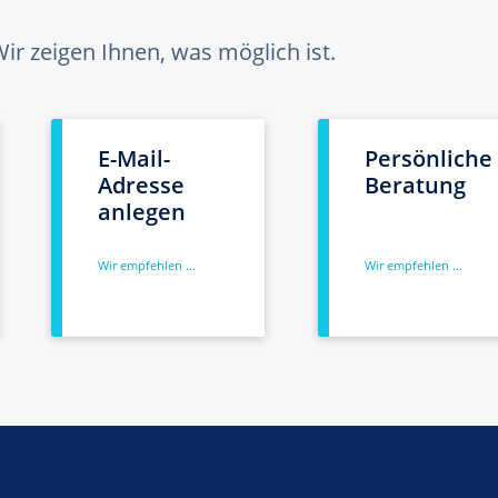
ir zeigen Ihnen, was möglich ist.
E-Mail-
Persönliche
Adresse
Beratung
anlegen
Wir empfehlen ...
Wir empfehlen ...